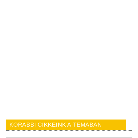
KORÁBBI CIKKEINK A TÉMÁBAN