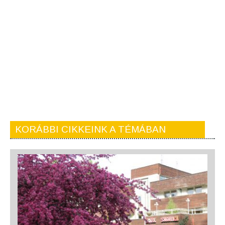
KORÁBBI CIKKEINK A TÉMÁBAN