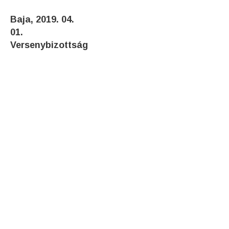
Baja, 2019. 04.
01.
Versenybizottság