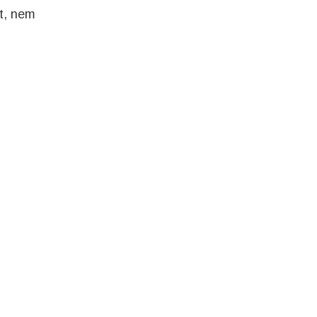
tt, nem