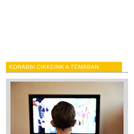
KORÁBBI CIKKEINK A TÉMÁBAN