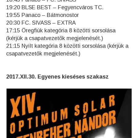
19:20 BLSE BEST – Fegyencváros TC.
19:55 Panaco – Bátmonostor
20:30 FC. SIVASS – EXTRA
17:15 Öregfiúk kategória 8 közötti sorsolása
(kérjük a csapatvezetők megjelenését.)
21:15 Nyílt kategória 8 közötti sorsolása (kérjük a
csapatvezetők megjelenését.)
2017.XII.30. Egyenes kieséses szakasz