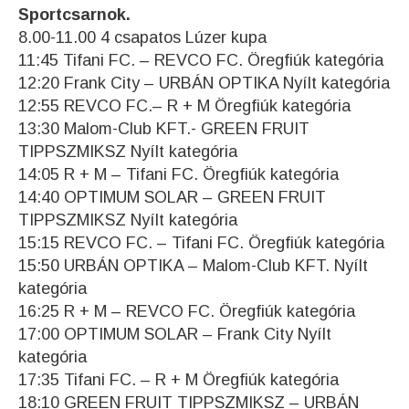
Sportcsarnok.
8.00-11.00 4 csapatos Lúzer kupa
11:45 Tifani FC. – REVCO FC. Öregfiúk kategória
12:20 Frank City – URBÁN OPTIKA Nyílt kategória
12:55 REVCO FC.– R + M Öregfiúk kategória
13:30 Malom-Club KFT.- GREEN FRUIT
TIPPSZMIKSZ Nyílt kategória
14:05 R + M – Tifani FC. Öregfiúk kategória
14:40 OPTIMUM SOLAR – GREEN FRUIT
TIPPSZMIKSZ Nyílt kategória
15:15 REVCO FC. – Tifani FC. Öregfiúk kategória
15:50 URBÁN OPTIKA – Malom-Club KFT. Nyílt
kategória
16:25 R + M – REVCO FC. Öregfiúk kategória
17:00 OPTIMUM SOLAR – Frank City Nyílt
kategória
17:35 Tifani FC. – R + M Öregfiúk kategória
18:10 GREEN FRUIT TIPPSZMIKSZ – URBÁN