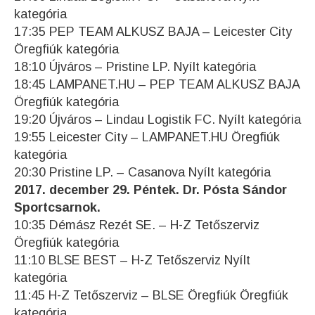
kategória
17:35 PEP TEAM ALKUSZ BAJA – Leicester City
Öregfiúk kategória
18:10 Újváros – Pristine LP. Nyílt kategória
18:45 LAMPANET.HU – PEP TEAM ALKUSZ BAJA
Öregfiúk kategória
19:20 Újváros – Lindau Logistik FC. Nyílt kategória
19:55 Leicester City – LAMPANET.HU Öregfiúk
kategória
20:30 Pristine LP. – Casanova Nyílt kategória
2017. december 29. Péntek. Dr. Pósta Sándor
Sportcsarnok.
10:35 Démász Rezét SE. – H-Z Tetőszerviz
Öregfiúk kategória
11:10 BLSE BEST – H-Z Tetőszerviz Nyílt
kategória
11:45 H-Z Tetőszerviz – BLSE Öregfiúk Öregfiúk
kategória