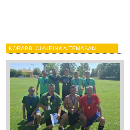
KORÁBBI CIKKEINK A TÉMÁBAN