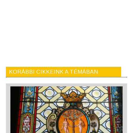
KORÁBBI CIKKEINK A TÉMÁBAN