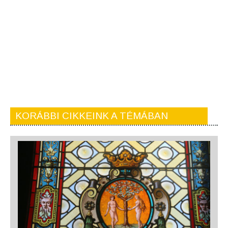
KORÁBBI CIKKEINK A TÉMÁBAN