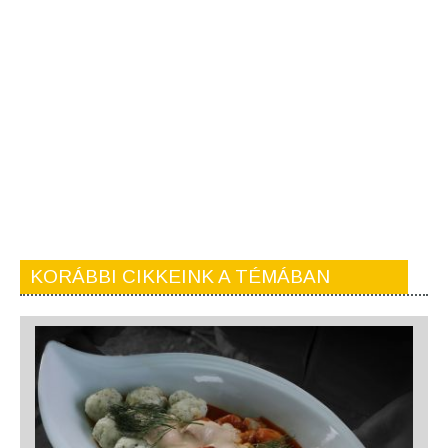
KORÁBBI CIKKEINK A TÉMÁBAN