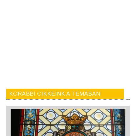
KORÁBBI CIKKEINK A TÉMÁBAN