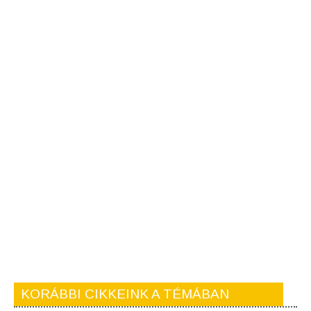
KORÁBBI CIKKEINK A TÉMÁBAN