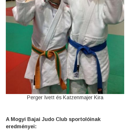
Perger Ivett és Katzenmajer Kira
A Mogyi Bajai Judo Club sportolóinak
eredményei: