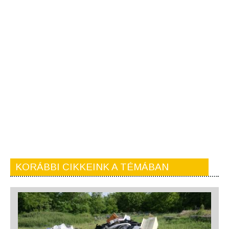
KORÁBBI CIKKEINK A TÉMÁBAN