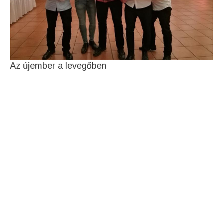
Az újember a levegőben