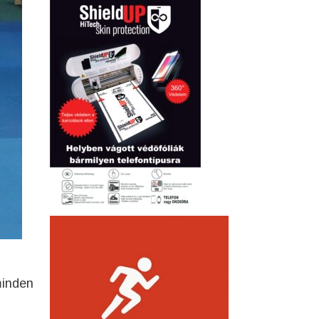
minden