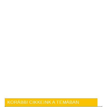
KORÁBBI CIKKEINK A TÉMÁBAN