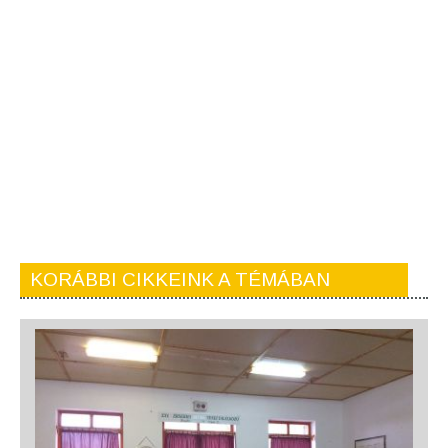
KORÁBBI CIKKEINK A TÉMÁBAN