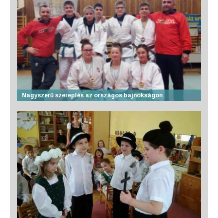
Nagyszerű szereplés az országos bajnokságon