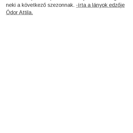
neki a következő szezonnak.
-írta a lányok edzője
Ódor Attila.