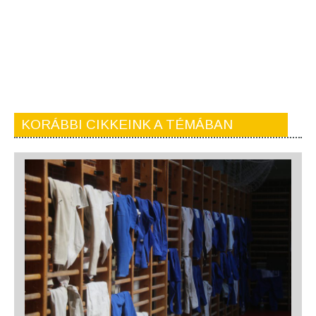
KORÁBBI CIKKEINK A TÉMÁBAN