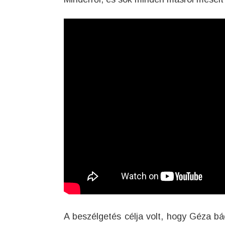
A beszélgetés célja volt, hogy Géza b