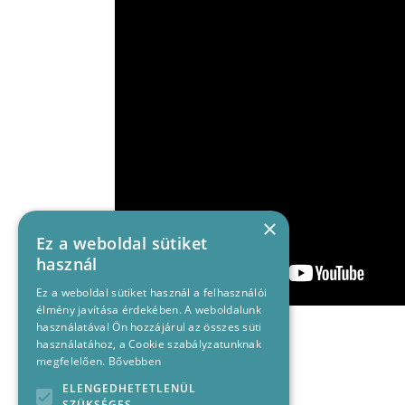
×
Ez a weboldal sütiket
használ
Ez a weboldal sütiket használ a felhasználói
élmény javítása érdekében. A weboldalunk
használatával Ön hozzájárul az összes süti
használatához, a Cookie szabályzatunknak
megfelelően.
Bővebben
ELENGEDHETETLENÜL
SZÜKSÉGES