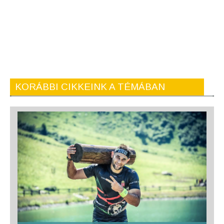
KORÁBBI CIKKEINK A TÉMÁBAN