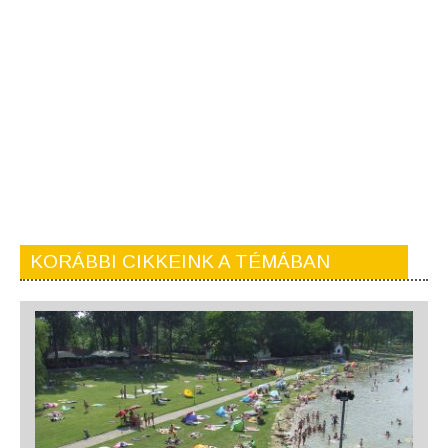
KORÁBBI CIKKEINK A TÉMÁBAN