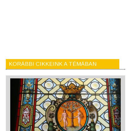
KORÁBBI CIKKEINK A TÉMÁBAN