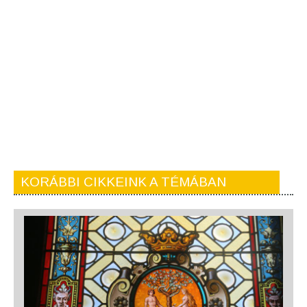
KORÁBBI CIKKEINK A TÉMÁBAN