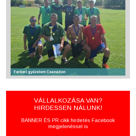
Feröeri győzelem Csanádon
VÁLLALKOZÁSA VAN?
HIRDESSEN NÁLUNK!
BANNER ÉS PR cikk hirdetés Facebook
megjelenéssel is