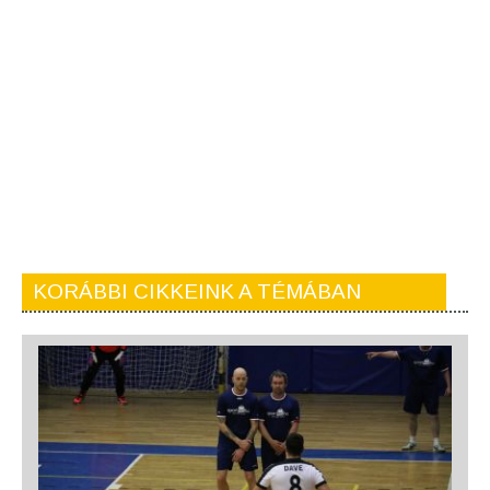
KORÁBBI CIKKEINK A TÉMÁBAN