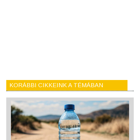
KORÁBBI CIKKEINK A TÉMÁBAN