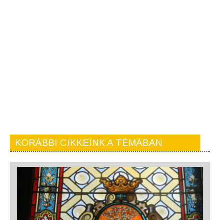
KORÁBBI CIKKEINK A TÉMÁBAN