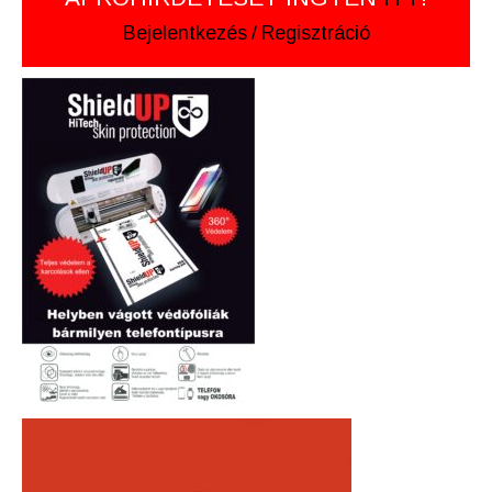
Bejelentkezés
/
Regisztráció