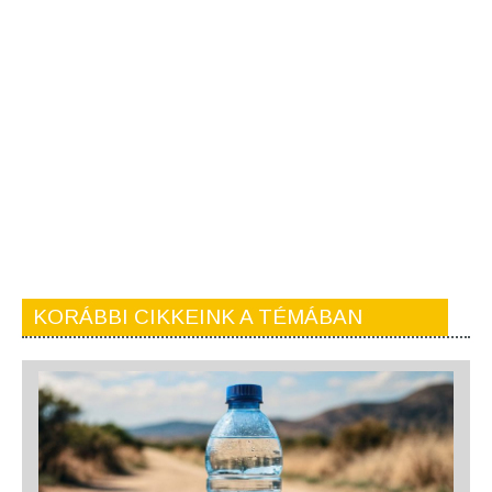
KORÁBBI CIKKEINK A TÉMÁBAN