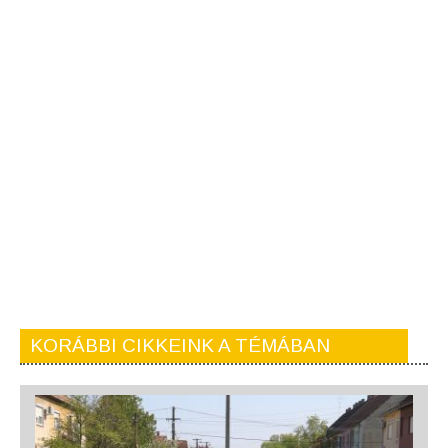
KORÁBBI CIKKEINK A TÉMÁBAN