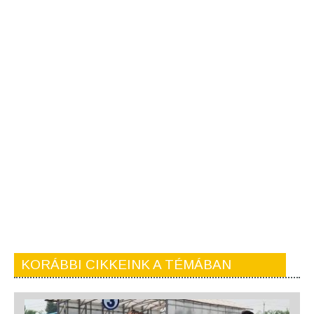
KORÁBBI CIKKEINK A TÉMÁBAN