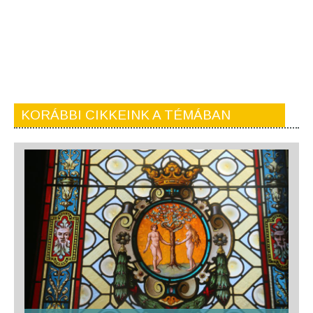
KORÁBBI CIKKEINK A TÉMÁBAN