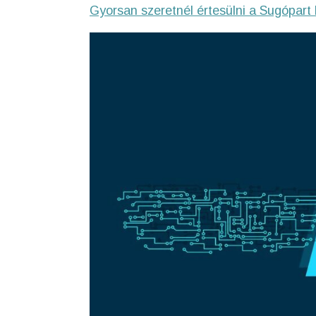
Gyorsan szeretnél értesülni a Sugópart 