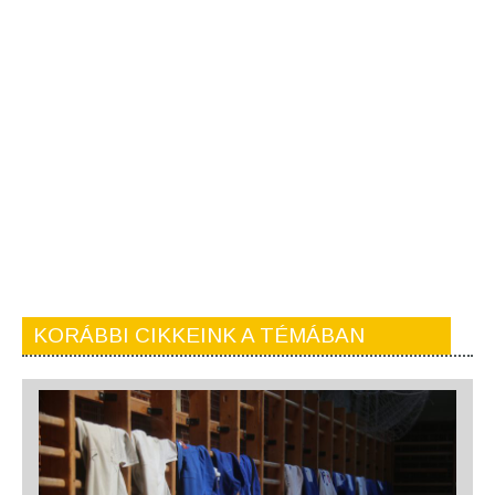
KORÁBBI CIKKEINK A TÉMÁBAN