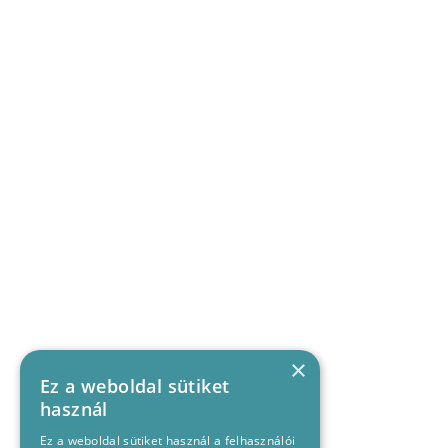
×
Ez a weboldal sütiket
használ
Ez a weboldal sütiket használ a felhasználói