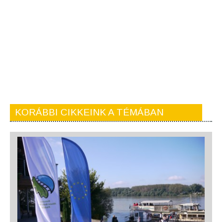
KORÁBBI CIKKEINK A TÉMÁBAN