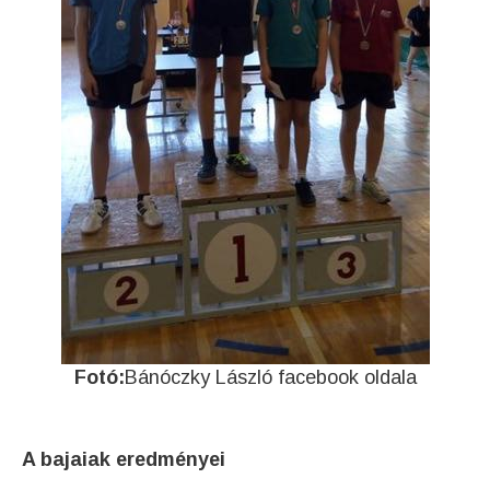
Fotó:
Bánóczky László facebook oldala
A bajaiak eredményei