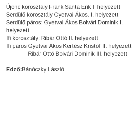
Újonc korosztály Frank Sánta Erik I. helyezett
Serdülő korosztály Gyetvai Ákos. I. helyezett
Serdülő páros: Gyetvai Ákos Bolvári Dominik I.
helyezett
Ifi korosztály: Ribár Ottó II. helyezett
Ifi páros Gyetvai Ákos Kertész Kristóf II. helyezett
Ribár Ottó Bolvári Dominik III. helyezett
Edző:
Bánóczky László