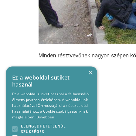
Minden résztvevőnek nagyon szépen kös
×
Ez a weboldal sütiket
használ
Ez a weboldal sütiket használ a felhasználói
élmény javítása érdekében. A weboldalunk
használatával Ön hozzájárul az összes süti
használatához, a Cookie szabályzatunknak
megfelelően.
Bővebben
ELENGEDHETETLENÜL
SZÜKSÉGES