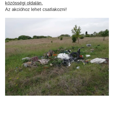
közösségi oldalán.
Az akcióhoz lehet csatlakozni!