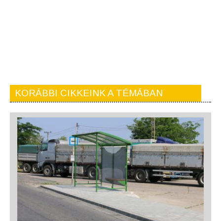
KORÁBBI CIKKEINK A TÉMÁBAN