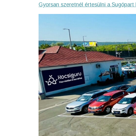
Gyorsan szeretnél értesülni a Sugópart 