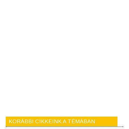
KORÁBBI CIKKEINK A TÉMÁBAN