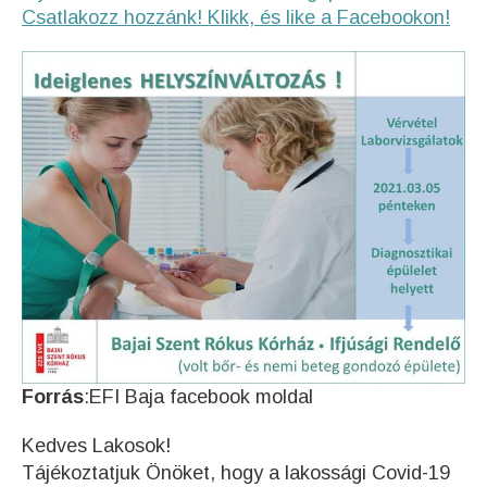
Csatlakozz hozzánk! Klikk, és like a Facebookon!
Forrás
:EFI Baja facebook moldal
Kedves Lakosok!
Tájékoztatjuk Önöket, hogy a lakossági Covid-19