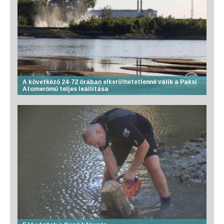
A következő 24-72 órában elkerülhetetlenné válik a Paksi
Atomerőmű teljes leállítása