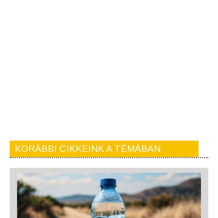
KORÁBBI CIKKEINK A TÉMÁBAN