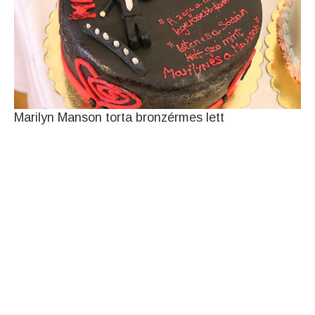
Marilyn Manson torta bronzérmes lett