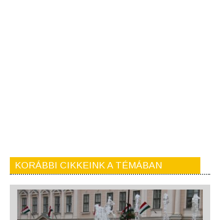
KORÁBBI CIKKEINK A TÉMÁBAN