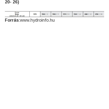
20- 26)
Forrás
:www.hydroinfo.hu