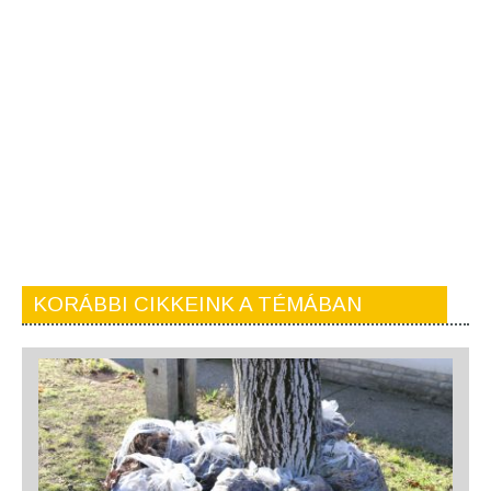
KORÁBBI CIKKEINK A TÉMÁBAN