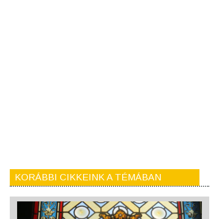
KORÁBBI CIKKEINK A TÉMÁBAN