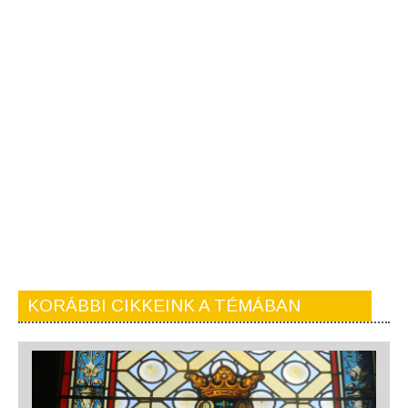
KORÁBBI CIKKEINK A TÉMÁBAN