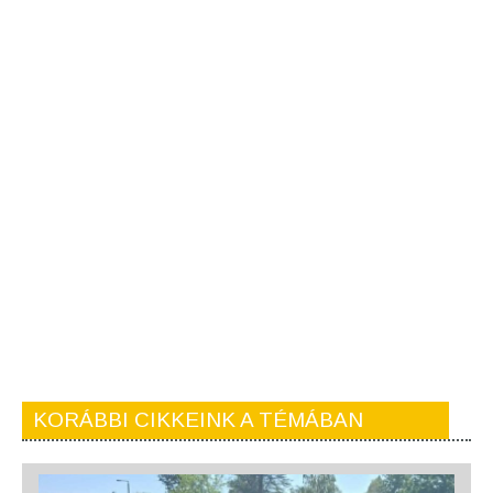
KORÁBBI CIKKEINK A TÉMÁBAN