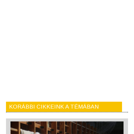
KORÁBBI CIKKEINK A TÉMÁBAN