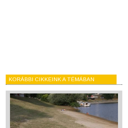
KORÁBBI CIKKEINK A TÉMÁBAN