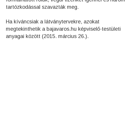
tartózkodással szavazták meg.
Ha kíváncsiak a látványtervekre, azokat
megtekinthetik a bajavaros.hu képviselő-testületi
anyagai között (2015. március 26.).