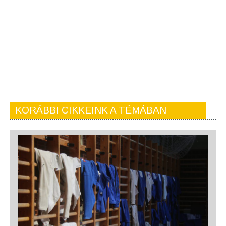
KORÁBBI CIKKEINK A TÉMÁBAN