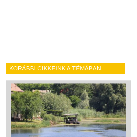
KORÁBBI CIKKEINK A TÉMÁBAN