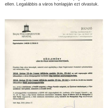
ellen. Legalábbis a város honlapján ezt olvastuk.