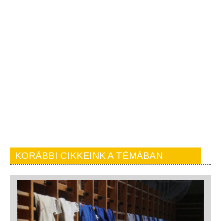
KORÁBBI CIKKEINK A TÉMÁBAN